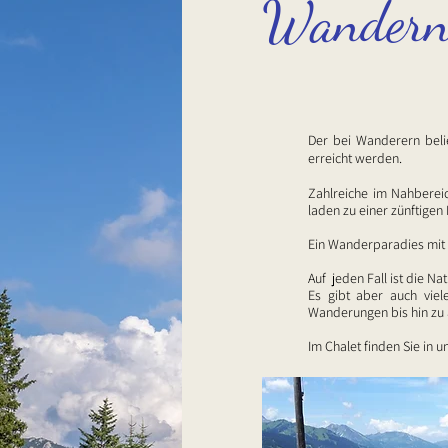
Wandern
Der bei Wanderern beli
erreicht werden.
Zahlreiche im Nahberei
laden zu einer zünftigen 
Ein Wanderparadies mit 
Auf jeden Fall ist die 
Es gibt aber auch vie
Wanderungen bis hin zu 
Im Chalet finden Sie in 