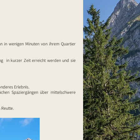
n in wenigen Minuten von ihrem Quartier
 in kurzer Zeit erreicht werden und sie
nderes Erlebnis.
achen Spaziergängen über mittelschwere
 Reutte.