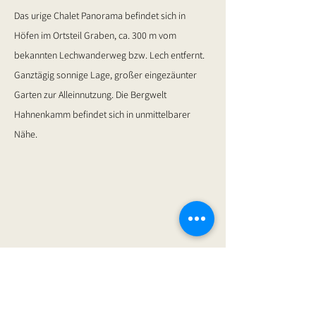
Das urige Chalet Panorama befindet sich in
Höfen im Ortsteil Graben, ca. 300 m vom
bekannten Lechwanderweg bzw. Lech entfernt.
Ganztägig sonnige Lage, großer eingezäunter
Garten zur Alleinnutzung. Die Bergwelt
Hahnenkamm befindet sich in unmittelbarer
Nähe.